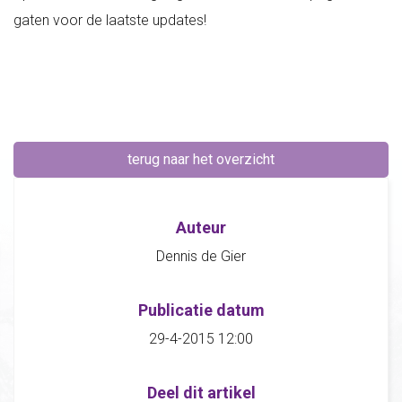
gaten voor de laatste updates!
terug naar het overzicht
Auteur
Dennis de Gier
Publicatie datum
29-4-2015 12:00
Deel dit artikel