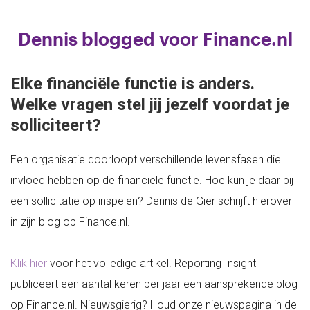
Dennis blogged voor Finance.nl
Elke financiële functie is anders.
Welke vragen stel jij jezelf voordat je
solliciteert?
Een organisatie doorloopt verschillende levensfasen die
invloed hebben op de financiële functie. Hoe kun je daar bij
een sollicitatie op inspelen? Dennis de Gier schrijft hierover
in zijn blog op Finance.nl.
Klik hier
voor het volledige artikel. Reporting Insight
publiceert een aantal keren per jaar een aansprekende blog
op Finance.nl. Nieuwsgierig? Houd onze nieuwspagina in de