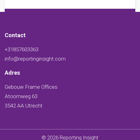
Contact
+31857603363
info@reportinginsight.com
Adres
Gebouw Frame Offices
Atoomweg 63
3542 AA Utrecht
© 2026 Reporting Insight