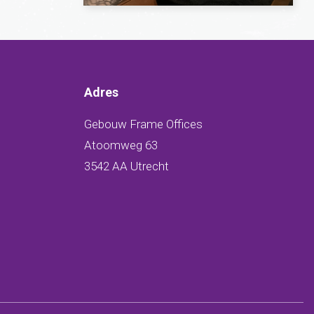
Adres
Gebouw Frame Offices
Atoomweg 63
3542 AA Utrecht