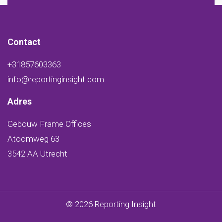
Contact
+31857603363
info@reportinginsight.com
Adres
Gebouw Frame Offices
Atoomweg 63
3542 AA Utrecht
© 2026 Reporting Insight