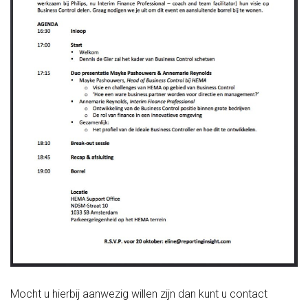
Mocht u hierbij aanwezig willen zijn dan kunt u contact