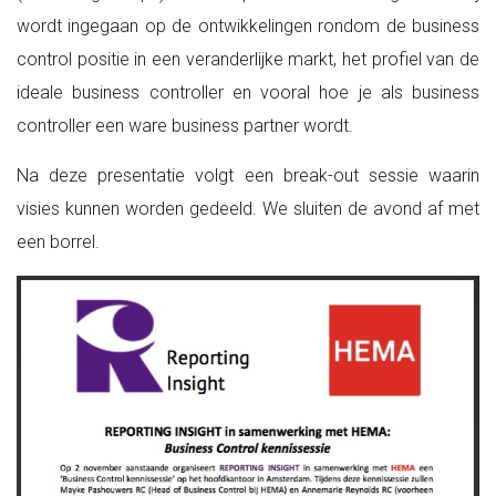
wordt ingegaan op de ontwikkelingen rondom de business
control positie in een veranderlijke markt, het profiel van de
ideale business controller en vooral hoe je als business
controller een ware business partner wordt.
Na deze presentatie volgt een break-out sessie waarin
visies kunnen worden gedeeld. We sluiten de avond af met
een borrel.