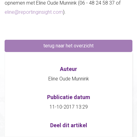
opnemen met Eline Oude Munnink (06 - 48 24 58 37 of
eline@reportinginsight.com
).
terug naar het overzicht
Auteur
Eline Oude Munnink
Publicatie datum
11-10-2017 13:29
Deel dit artikel