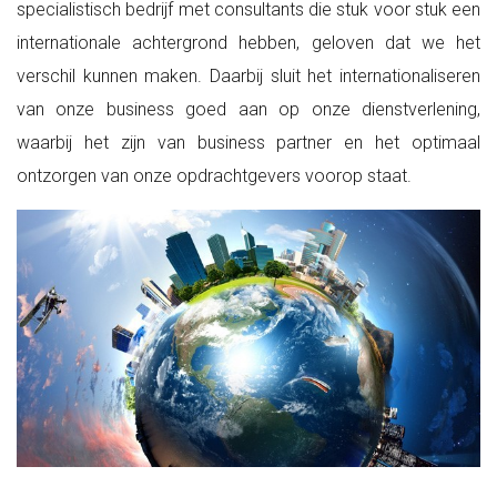
specialistisch bedrijf met consultants die stuk voor stuk een
internationale achtergrond hebben, geloven dat we het
verschil kunnen maken. Daarbij sluit het internationaliseren
van onze business goed aan op onze dienstverlening,
waarbij het zijn van business partner en het optimaal
ontzorgen van onze opdrachtgevers voorop staat.