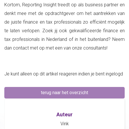
Kortom, Reporting Insight treedt op als business partner en
denkt mee met de opdrachtgever om het aantrekken van
de juiste finance en tax professionals zo efficiënt mogelijk
te laten verlopen. Zoek jij ook gekwalificeerde finance en
tax professionals in Nederland of in het buitenland? Neem
dan contact met op met een van onze consultants!
Je kunt alleen op dit artikel reageren indien je bent ingelogd
terug naar het overzicht
Auteur
Vink