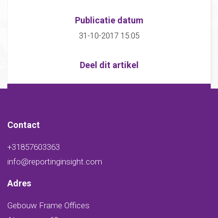
Publicatie datum
31-10-2017 15:05
Deel dit artikel
Contact
+31857603363
info@reportinginsight.com
Adres
Gebouw Frame Offices