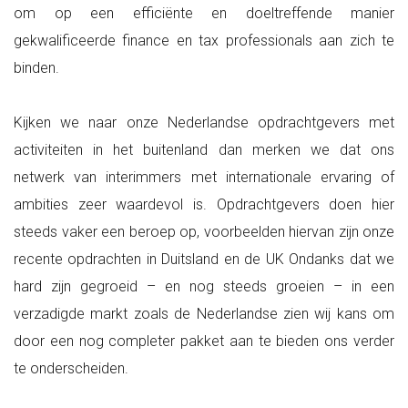
om op een efficiënte en doeltreffende manier
gekwalificeerde finance en tax professionals aan zich te
binden.
Kijken we naar onze Nederlandse opdrachtgevers met
activiteiten in het buitenland dan merken we dat ons
netwerk van interimmers met internationale ervaring of
ambities zeer waardevol is. Opdrachtgevers doen hier
steeds vaker een beroep op, voorbeelden hiervan zijn onze
recente opdrachten in Duitsland en de UK Ondanks dat we
hard zijn gegroeid – en nog steeds groeien – in een
verzadigde markt zoals de Nederlandse zien wij kans om
door een nog completer pakket aan te bieden ons verder
te onderscheiden.