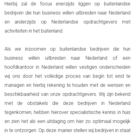
Hierbij zal de focus enerzijds liggen op buitenlandse
bedrijven die hun business willen uitbreiden naar Nederland
en anderzijds op Nederlandse opdrachtgevers met
activiteiten in het buitenland.
Als we inzoomen op buitenlandse bedrijven die hun
business willen uitbreiden naar Nederland of een
hoofdkantoor in Nederland willen vestigen onderscheiden
wij ons door het volledige proces van begin tot eind te
managen en hierbij rekening te houden met de wensen en
beschikbaarheid van onze opdrachtgevers. Wij zijn bekend
met de obstakels die deze bedrijven in Nederland
tegenkomen, hebben hierover specialistische kennis in huis
en zien het als een uitdaging om hier zo optimaal mogelijk
in te ontzorgen. Op deze manier stellen wij bedrijven in staat