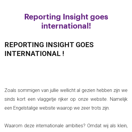
Reporting Insight goes
international!
REPORTING INSIGHT GOES
INTERNATIONAL !
Zoals sommigen van jullie wellicht al gezien hebben zijn we
sinds kort een vlaggetje rijker op onze website. Namelijk
een Engelstalige website waarop we zeer trots zijn.
Waarom deze internationale ambities? Omdat wij als klein,