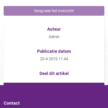
terug naar het overzicht
Auteur
Admin
Publicatie datum
20-4-2016 11:44
Deel dit artikel
Contact