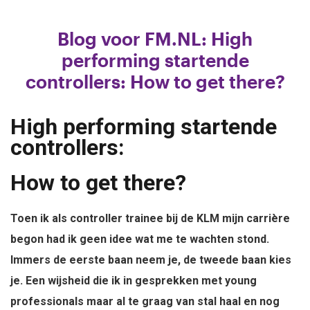
Blog voor FM.NL: High
performing startende
controllers: How to get there?
High performing startende
controllers:
How to get there?
Toen ik als controller trainee bij de KLM mijn carrière
begon had ik geen idee wat me te wachten stond.
Immers de eerste baan neem je, de tweede baan kies
je. Een wijsheid die ik in gesprekken met young
professionals maar al te graag van stal haal en nog