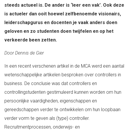
steeds actueel is. De ander is ‘leer een vak’. Ook deze
is actueler dan ooit hoewel zelfbenoemde visionairs,
leiderschapgurus en docenten je vaak anders doen
geloven en zo studenten doen twijfelen en op het
verkeerde been zetten.
Door Dennis de Gier
In een recent verschenen artikel in de MCA werd een aantal
wetenschappelijke artikelen besproken over controllers in
business. De conclusie was dat controllers en
controllingstudenten gestimuleerd kunnen worden om hun
persoonlijke vaardigheden, eigenschappen en
gereedschappen verder te ontwikkelen om hun loopbaan
verder vorm te geven als (type) controller.
Recruitmentprocessen, onderwijs- en