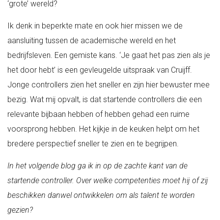
‘grote’ wereld?
Ik denk in beperkte mate en ook hier missen we de
aansluiting tussen de academische wereld en het
bedrijfsleven. Een gemiste kans. ‘Je gaat het pas zien als je
het door hebt’ is een gevleugelde uitspraak van Cruijff.
Jonge controllers zien het sneller en zijn hier bewuster mee
bezig. Wat mij opvalt, is dat startende controllers die een
relevante bijbaan hebben of hebben gehad een ruime
voorsprong hebben. Het kijkje in de keuken helpt om het
bredere perspectief sneller te zien en te begrijpen.
In het volgende blog ga ik in op de zachte kant van de
startende controller. Over welke competenties moet hij of zij
beschikken danwel ontwikkelen om als talent te worden
gezien?