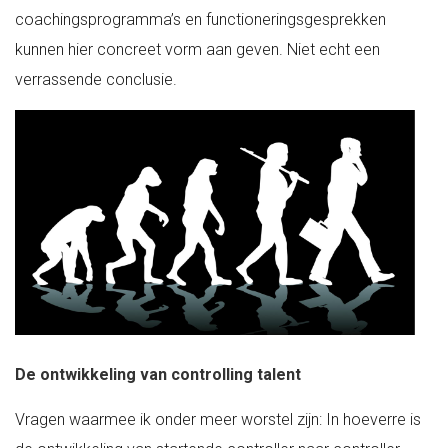
coachingsprogramma’s en functioneringsgesprekken
kunnen hier concreet vorm aan geven. Niet echt een
verrassende conclusie.
De ontwikkeling van controlling talent
Vragen waarmee ik onder meer worstel zijn: In hoeverre is