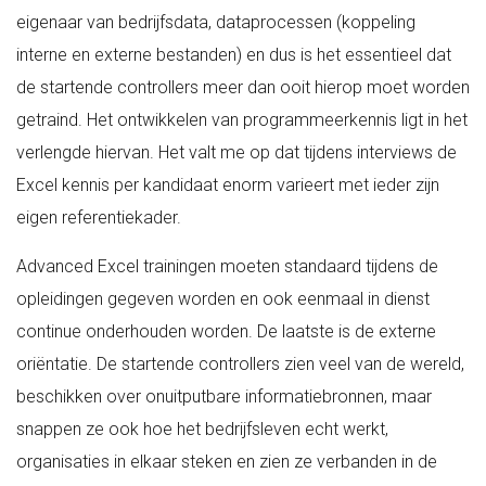
eigenaar van bedrijfsdata, dataprocessen (koppeling
interne en externe bestanden) en dus is het essentieel dat
de startende controllers meer dan ooit hierop moet worden
getraind. Het ontwikkelen van programmeerkennis ligt in het
verlengde hiervan. Het valt me op dat tijdens interviews de
Excel kennis per kandidaat enorm varieert met ieder zijn
eigen referentiekader.
Advanced Excel trainingen moeten standaard tijdens de
opleidingen gegeven worden en ook eenmaal in dienst
continue onderhouden worden. De laatste is de externe
oriëntatie. De startende controllers zien veel van de wereld,
beschikken over onuitputbare informatiebronnen, maar
snappen ze ook hoe het bedrijfsleven echt werkt,
organisaties in elkaar steken en zien ze verbanden in de