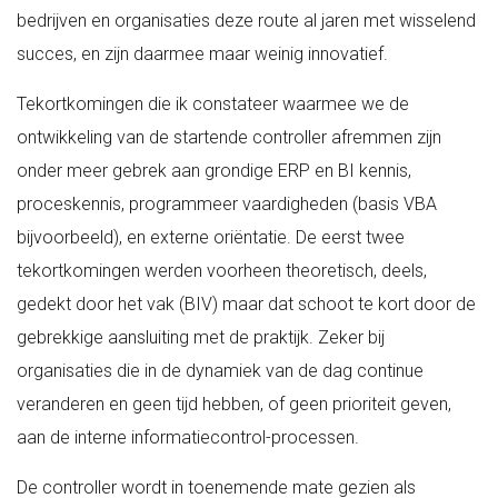
bedrijven en organisaties deze route al jaren met wisselend
succes, en zijn daarmee maar weinig innovatief.
Tekortkomingen die ik constateer waarmee we de
ontwikkeling van de startende controller afremmen zijn
onder meer gebrek aan grondige ERP en BI kennis,
proceskennis, programmeer vaardigheden (basis VBA
bijvoorbeeld), en externe oriëntatie. De eerst twee
tekortkomingen werden voorheen theoretisch, deels,
gedekt door het vak (BIV) maar dat schoot te kort door de
gebrekkige aansluiting met de praktijk. Zeker bij
organisaties die in de dynamiek van de dag continue
veranderen en geen tijd hebben, of geen prioriteit geven,
aan de interne informatiecontrol-processen.
De controller wordt in toenemende mate gezien als