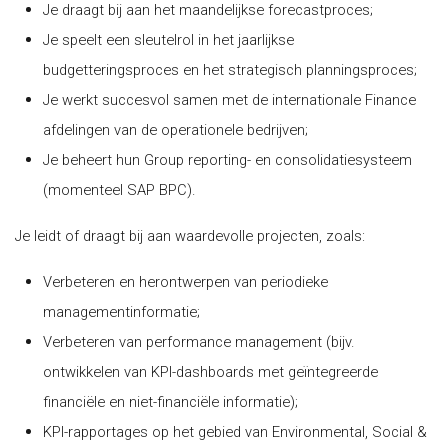
Je draagt bij aan het maandelijkse forecastproces;
Je speelt een sleutelrol in het jaarlijkse
budgetteringsproces en het strategisch planningsproces;
Je werkt succesvol samen met de internationale Finance
afdelingen van de operationele bedrijven;
Je beheert hun Group reporting- en consolidatiesysteem
(momenteel SAP BPC).
Je leidt of draagt bij aan waardevolle projecten, zoals:
Verbeteren en herontwerpen van periodieke
managementinformatie;
Verbeteren van performance management (bijv.
ontwikkelen van KPI-dashboards met geïntegreerde
financiële en niet-financiële informatie);
KPI-rapportages op het gebied van Environmental, Social &