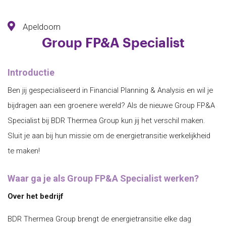
Apeldoorn
Group FP&A Specialist
Introductie
Ben jij gespecialiseerd in Financial Planning & Analysis en wil je
bijdragen aan een groenere wereld? Als de nieuwe Group FP&A
Specialist bij BDR Thermea Group kun jij het verschil maken.
Sluit je aan bij hun missie om de energietransitie werkelijkheid
te maken!
Waar ga je als Group FP&A Specialist werken?
Over het bedrijf
BDR Thermea Group brengt de energietransitie elke dag