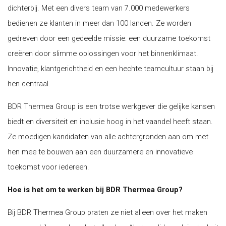
dichterbij. Met een divers team van 7.000 medewerkers
bedienen ze klanten in meer dan 100 landen. Ze worden
gedreven door een gedeelde missie: een duurzame toekomst
creëren door slimme oplossingen voor het binnenklimaat.
Innovatie, klantgerichtheid en een hechte teamcultuur staan bij
hen centraal.
BDR Thermea Group is een trotse werkgever die gelijke kansen
biedt en diversiteit en inclusie hoog in het vaandel heeft staan.
Ze moedigen kandidaten van alle achtergronden aan om met
hen mee te bouwen aan een duurzamere en innovatieve
toekomst voor iedereen.
Hoe is het om te werken bij BDR Thermea Group?
Bij BDR Thermea Group praten ze niet alleen over het maken