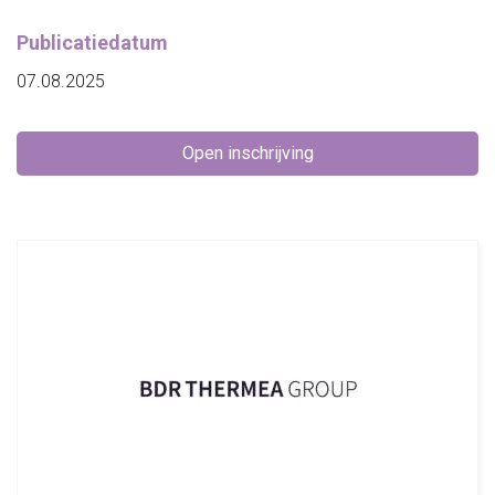
Publicatiedatum
07.08.2025
Open inschrijving