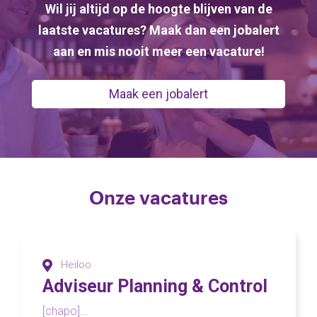
Wil jij altijd op de hoogte blijven van de
laatste vacatures? Maak dan een jobalert
aan en mis nooit meer een vacature!
Maak een jobalert
Onze vacatures
Heiloo
Adviseur Planning & Control
[chapo]...