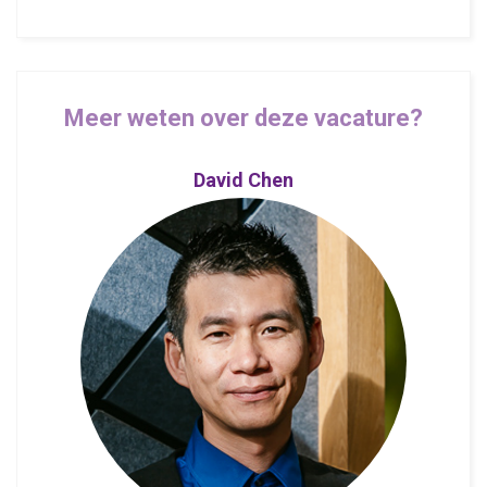
Meer weten over deze vacature?
David Chen