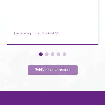
Laatste wijziging: 07-07-2026
Bekijk onze vacatures