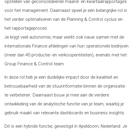
opstellen van geconsolideerde maand- en kwartaalrapportages
voor het management. Daarnaast speel je een belangrijke rol in
het verder optimaliseren van de Planning & Control cyclus en
het rapportageproces.
Je krijgt veel autonomie, maar werkt ook nauw samen met de
internationale Finance afdelingen van hun operationele bedrijven
(meer dan 40 productie- en verkoopentiteiten), evenals met het
Group Finance & Control team.
In deze rol heb je een duidelijke impact door de kwaliteit en
betrouwbaarheid van de stuurinformatie binnen de organisatie
te verbeteren. Daarnaast bouw je mee aan de verdere
ontwikkeling van de analytische functie van je team, waarbij je
gebruik maakt van relevante dashboards en business insights.
Dit is een hybride functie, gevestigd in Apeldoorn, Nederland. Je