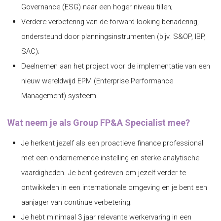
Governance (ESG) naar een hoger niveau tillen;
Verdere verbetering van de forward-looking benadering,
ondersteund door planningsinstrumenten (bijv. S&OP, IBP,
SAC);
Deelnemen aan het project voor de implementatie van een
nieuw wereldwijd EPM (Enterprise Performance
Management) systeem.
Wat neem je als Group FP&A Specialist mee?
Je herkent jezelf als een proactieve finance professional
met een ondernemende instelling en sterke analytische
vaardigheden. Je bent gedreven om jezelf verder te
ontwikkelen in een internationale omgeving en je bent een
aanjager van continue verbetering;
Je hebt minimaal 3 jaar relevante werkervaring in een