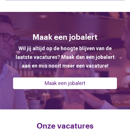
Maak een jobalert
Wil jij altijd op de hoogte blijven van de
laatste vacatures? Maak dan een jobalert
aan en mis nooit meer een vacature!
Maak een jobalert
Onze vacatures