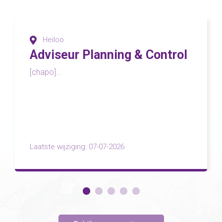
Heiloo
Adviseur Planning & Control
[chapo]...
Laatste wijziging: 07-07-2026