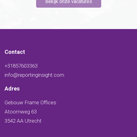
Bekijk onze vacatures
Contact
+31857603363
info@reportinginsight.com
Adres
Gebouw Frame Offices
Atoomweg 63
3542 AA Utrecht