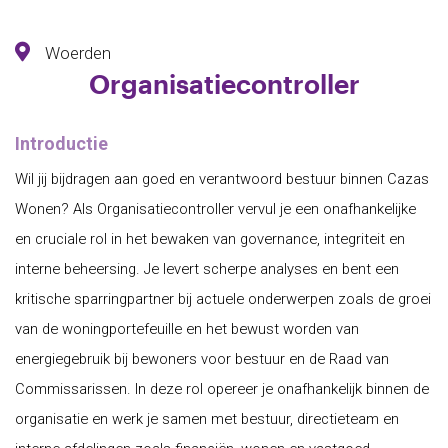
Woerden
Organisatiecontroller
Introductie
Wil jij bijdragen aan goed en verantwoord bestuur binnen Cazas
Wonen? Als Organisatiecontroller vervul je een onafhankelijke
en cruciale rol in het bewaken van governance, integriteit en
interne beheersing. Je levert scherpe analyses en bent een
kritische sparringpartner bij actuele onderwerpen zoals de groei
van de woningportefeuille en het bewust worden van
energiegebruik bij bewoners voor bestuur en de Raad van
Commissarissen. In deze rol opereer je onafhankelijk binnen de
organisatie en werk je samen met bestuur, directieteam en