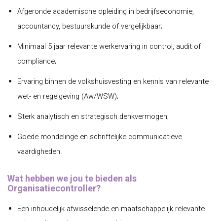
Afgeronde academische opleiding in bedrijfseconomie,
accountancy, bestuurskunde of vergelijkbaar;
Minimaal 5 jaar relevante werkervaring in control, audit of
compliance;
Ervaring binnen de volkshuisvesting en kennis van relevante
wet- en regelgeving (Aw/WSW);
Sterk analytisch en strategisch denkvermogen;
Goede mondelinge en schriftelijke communicatieve
vaardigheden.
Wat hebben we jou te bieden als
Organisatiecontroller?
Een inhoudelijk afwisselende en maatschappelijk relevante