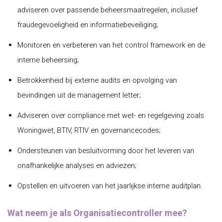
adviseren over passende beheersmaatregelen, inclusief
fraudegevoeligheid en informatiebeveiliging;
Monitoren en verbeteren van het control framework en de
interne beheersing;
Betrokkenheid bij externe audits en opvolging van
bevindingen uit de management letter;
Adviseren over compliance met wet- en regelgeving zoals
Woningwet, BTIV, RTIV en governancecodes;
Ondersteunen van besluitvorming door het leveren van
onafhankelijke analyses en adviezen;
Opstellen en uitvoeren van het jaarlijkse interne auditplan.
Wat neem je als Organisatiecontroller mee?