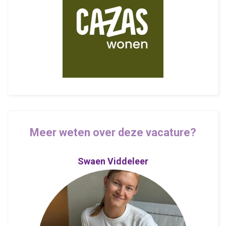
Meer weten over deze vacature?
Swaen Viddeleer