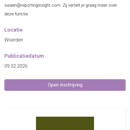
swaen@reportinginsight.com. Zij vertelt je graag meer over
deze functie.
Locatie
Woerden
Publicatiedatum
09.02.2026
Open inschrijving