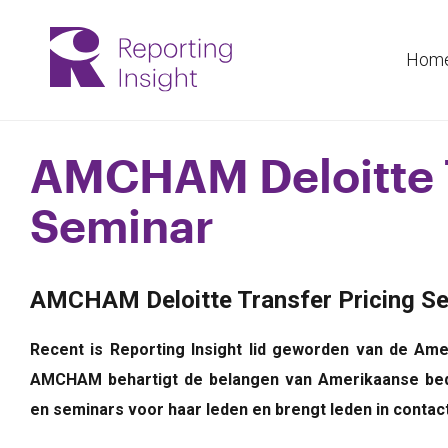
Hom
AMCHAM Deloitte T
Seminar
AMCHAM Deloitte Transfer Pricing S
Recent is Reporting Insight lid geworden van de 
AMCHAM behartigt de belangen van Amerikaanse bedr
en seminars voor haar leden en brengt leden in contact