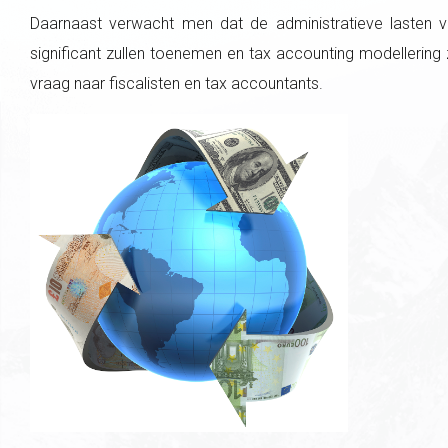
Daarnaast verwacht men dat de administratieve lasten 
significant zullen toenemen en tax accounting modellerin
vraag naar fiscalisten en tax accountants.