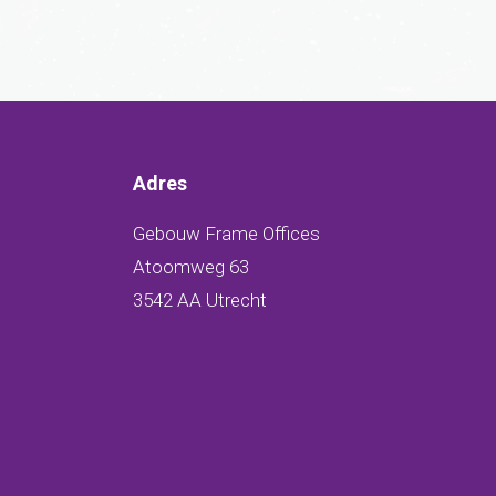
Adres
Gebouw Frame Offices
Atoomweg 63
3542 AA Utrecht