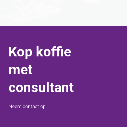
Kop koffie
met
consultant
Neem contact op